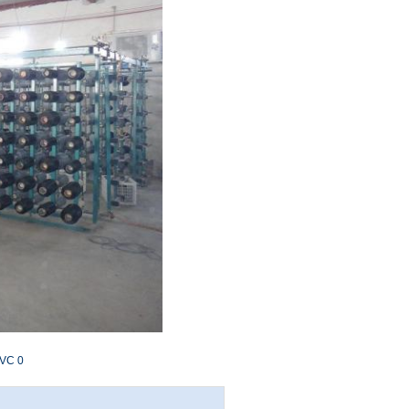
PVC 0