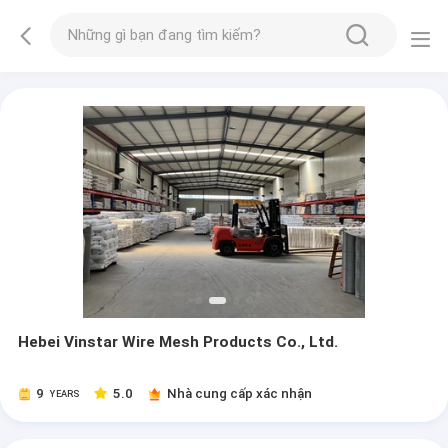
Hebei Vinstar Wire Mesh Products Co., Ltd.
9
5.0
Nhà cung cấp xác nhận
YEARS