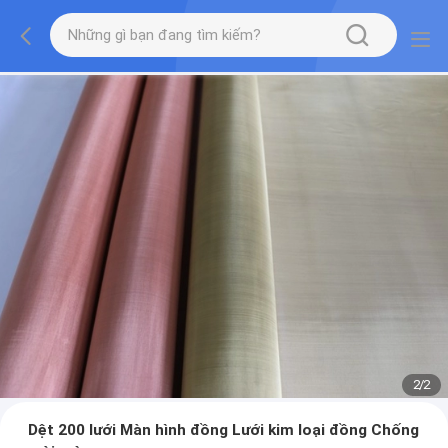
2
/
2
Dệt 200 lưới Màn hình đồng Lưới kim loại đồng Chống